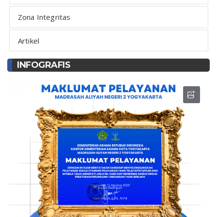
Zona Integritas
Artikel
INFOGRAFIS