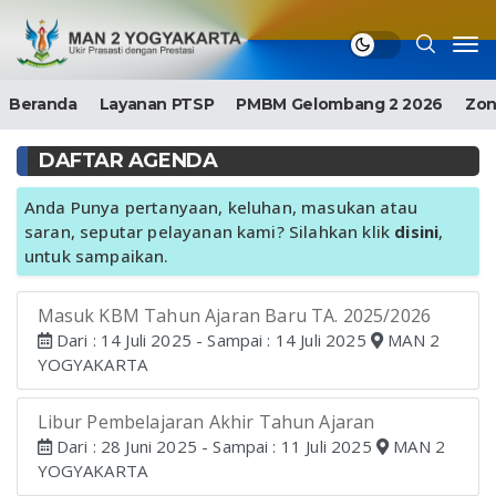
Beranda
Layanan PTSP
PMBM Gelombang 2 2026
Zon
DAFTAR AGENDA
Anda Punya pertanyaan, keluhan, masukan atau
saran, seputar pelayanan kami? Silahkan klik
disini
,
untuk sampaikan.
Masuk KBM Tahun Ajaran Baru TA. 2025/2026
Dari : 14 Juli 2025 - Sampai : 14 Juli 2025
MAN 2
YOGYAKARTA
Libur Pembelajaran Akhir Tahun Ajaran
Dari : 28 Juni 2025 - Sampai : 11 Juli 2025
MAN 2
YOGYAKARTA