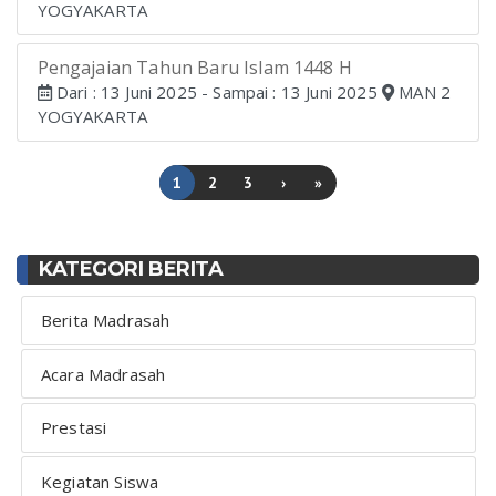
YOGYAKARTA
Pengajaian Tahun Baru Islam 1448 H
Dari : 13 Juni 2025 - Sampai : 13 Juni 2025
MAN 2
YOGYAKARTA
1
2
3
›
»
KATEGORI BERITA
Berita Madrasah
Acara Madrasah
Prestasi
Kegiatan Siswa