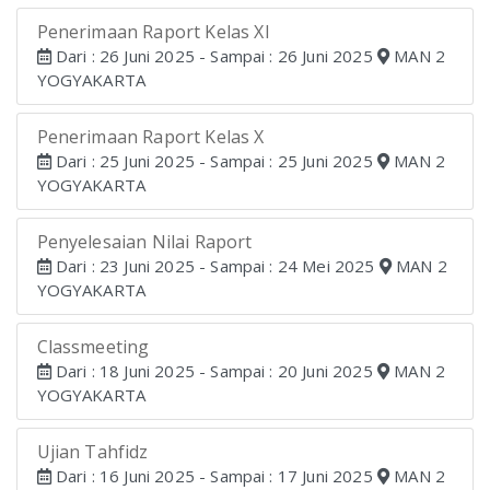
Penerimaan Raport Kelas XI
Dari : 26 Juni 2025 - Sampai : 26 Juni 2025
MAN 2
YOGYAKARTA
Penerimaan Raport Kelas X
Dari : 25 Juni 2025 - Sampai : 25 Juni 2025
MAN 2
YOGYAKARTA
Penyelesaian Nilai Raport
Dari : 23 Juni 2025 - Sampai : 24 Mei 2025
MAN 2
YOGYAKARTA
Classmeeting
Dari : 18 Juni 2025 - Sampai : 20 Juni 2025
MAN 2
YOGYAKARTA
Ujian Tahfidz
Dari : 16 Juni 2025 - Sampai : 17 Juni 2025
MAN 2