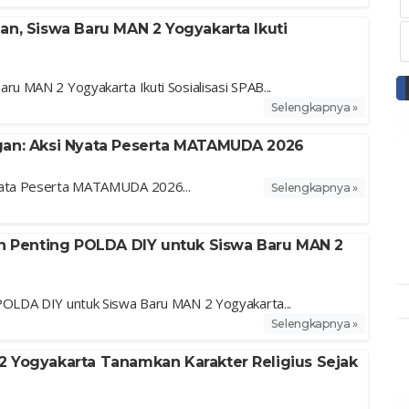
n, Siswa Baru MAN 2 Yogyakarta Ikuti
ru MAN 2 Yogyakarta Ikuti Sosialisasi SPAB...
Selengkapnya »
gan: Aksi Nyata Peserta MATAMUDA 2026
Nyata Peserta MATAMUDA 2026...
Selengkapnya »
an Penting POLDA DIY untuk Siswa Baru MAN 2
POLDA DIY untuk Siswa Baru MAN 2 Yogyakarta...
Selengkapnya »
 Yogyakarta Tanamkan Karakter Religius Sejak