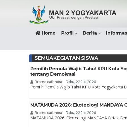
Home
Profil
Berita
Informas
SEMUAKEGIATAN SISWA
Pemilih Pemula Wajib Tahu! KPU Kota Yo
tentang Demokrasi
Bromo cailendra
|
Rabu, 22 Juli 2026
Pemilih Pemula Wajib Tahu! KPU Kota Yogyakarta Be
MATAMUDA 2026: Ekoteologi MANDAYA Ce
Bromo cailendra
|
Rabu, 22 Juli 2026
MATAMUDA 2026: Ekoteologi MANDAYA Cetak Genera