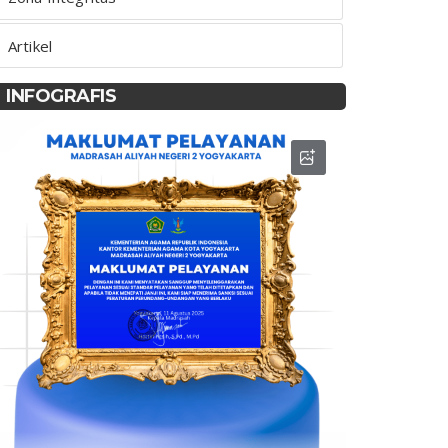
Artikel
INFOGRAFIS