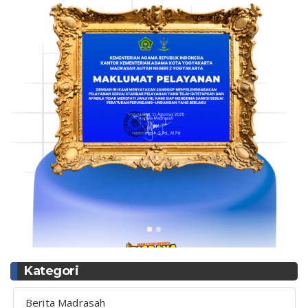
Kategori
Berita Madrasah