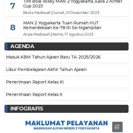
Tim Bola Volley MAN 2 Yogyakarta Juara 2 Armer
7
Cup 2023
Berita Madrasah
|
Jumat, 01 Desember 2023
MAN 2 Yogyakarta Tuan Rumah HUT
8
Kemerdekaan Ke-78 RI Se-Ngampilan
Acara Madrasah
|
Kamis, 17 Agustus 2023
AGENDA
Masuk KBM Tahun Ajaran Baru TA. 2025/2026
Libur Pembelajaran Akhir Tahun Ajaran
Penerimaan Raport Kelas XI
Penerimaan Raport Kelas X
INFOGRAFIS