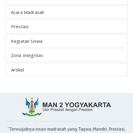
Acara Madrasah
Prestasi
Kegiatan Siswa
Zona Integritas
Artikel
“Terwujudnya insan madrasah yang Taqwa, Mandiri, Prestasi,