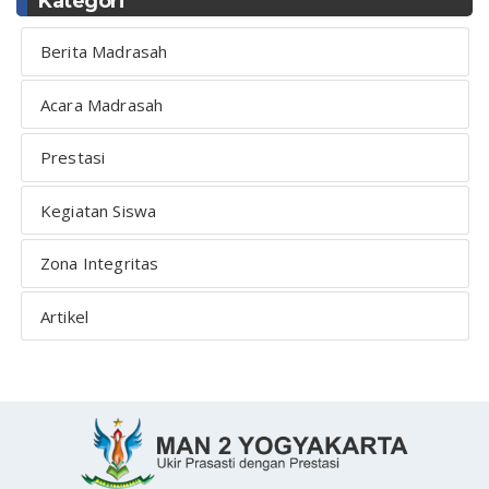
Kategori
Berita Madrasah
Acara Madrasah
Prestasi
Kegiatan Siswa
Zona Integritas
Artikel