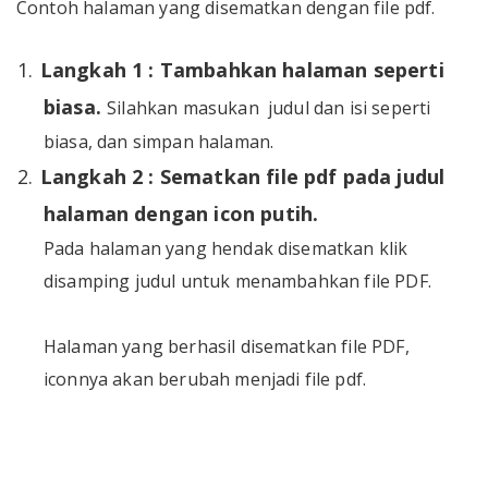
Contoh halaman yang disematkan dengan file pdf.
1.
Langkah 1 : Tambahkan halaman seperti
biasa.
Silahkan masukan judul dan isi seperti
biasa, dan simpan halaman.
2.
Langkah
2
: Sematkan file pdf pada judul
halaman dengan icon putih.
Pada halaman yang hendak disematkan klik
disamping judul untuk menambahkan file PDF.
Halaman yang berhasil disematkan file PDF,
iconnya akan berubah menjadi file pdf.