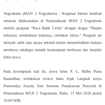
Yogyakarta (MAN 2 Yogyakarta) - Kegiatan literasi kembali
semarak dilaksanakan di Perpustakaan MAN 2 Yogyakarta
melalui program “Baca Balik Cerita” dengan slogan “Pinjam
bukunya, kembalikan bukunya, ceritakan isinya.” Program ini
menjadi salah satu upaya sekolah dalam menumbuhkan budaya
membaca sekaligus melatih kemampuan berbicara dan berpikir
kritis siswa.
Pada kesempatan kali ini, siswa kelas X G, Ridho Putra
Ramadhan, melakukan review buku Jejak Langkah karya
Pramoedya Ananta Toer bersama Pustakawan Nuryanti di
Perpustakaan MAN 2 Yogyakarta, Rabu, 13 Mei 2026 pukul
10.00 WIB.