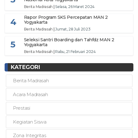
Berita Madrasah
|
Selasa, 26 Maret 2024
Rapor Program SKS Percepatan MAN 2
4
Yogyakarta
Berita Madrasah
|
Jumat, 28 Juli 2023
Seleksi Santri Boarding dan Tahfdz MAN 2
5
Yogyakarta
Berita Madrasah
|
Rabu, 21 Februari 2024
KATEGORI
Berita Madrasah
Acara Madrasah
Prestasi
Kegiatan Siswa
Zona Integritas