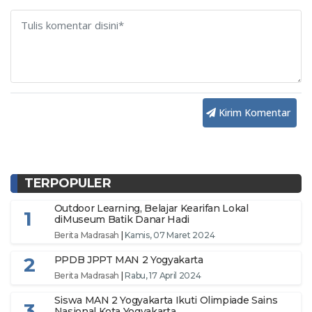
Kirim Komentar
TERPOPULER
Outdoor Learning, Belajar Kearifan Lokal
1
diMuseum Batik Danar Hadi
Berita Madrasah
|
Kamis, 07 Maret 2024
2
PPDB JPPT MAN 2 Yogyakarta
Berita Madrasah
|
Rabu, 17 April 2024
Siswa MAN 2 Yogyakarta Ikuti Olimpiade Sains
3
Nasional Kota Yogyakarta