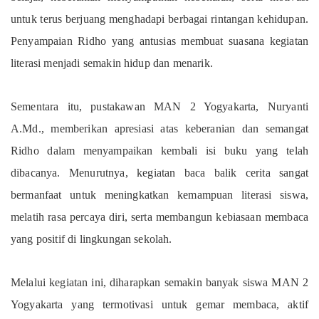
untuk terus berjuang menghadapi berbagai rintangan kehidupan.
Penyampaian Ridho yang antusias membuat suasana kegiatan
literasi menjadi semakin hidup dan menarik.
Sementara itu, pustakawan MAN 2 Yogyakarta, Nuryanti
A.Md., memberikan apresiasi atas keberanian dan semangat
Ridho dalam menyampaikan kembali isi buku yang telah
dibacanya. Menurutnya, kegiatan baca balik cerita sangat
bermanfaat untuk meningkatkan kemampuan literasi siswa,
melatih rasa percaya diri, serta membangun kebiasaan membaca
yang positif di lingkungan sekolah.
Melalui kegiatan ini, diharapkan semakin banyak siswa MAN 2
Yogyakarta yang termotivasi untuk gemar membaca, aktif