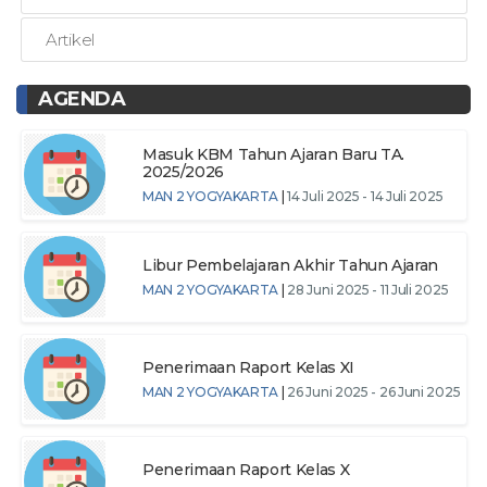
Artikel
AGENDA
Masuk KBM Tahun Ajaran Baru TA.
2025/2026
MAN 2 YOGYAKARTA
|
14 Juli 2025 - 14 Juli 2025
Libur Pembelajaran Akhir Tahun Ajaran
MAN 2 YOGYAKARTA
|
28 Juni 2025 - 11 Juli 2025
Penerimaan Raport Kelas XI
MAN 2 YOGYAKARTA
|
26 Juni 2025 - 26 Juni 2025
Penerimaan Raport Kelas X