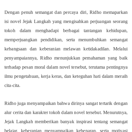
Dengan penuh semangat dan percaya diri, Ridho memaparkan
isi novel Jejak Langkah yang mengisahkan perjuangan seorang
tokoh dalam menghadapi berbagai tantangan kehidupan,
memperjuangkan pendidikan, serta menumbuhkan semangat
kebangsaan dan keberanian melawan ketidakadilan. Melalui
penyampaiannya, Ridho menunjukkan pemahaman yang baik
terhadap pesan moral dalam novel tersebut, terutama pentingnya
ilmu pengetahuan, kerja keras, dan keteguhan hati dalam meraih
cita-cita.
Ridho juga menyampaikan bahwa dirinya sangat tertarik dengan
alur cerita dan karakter tokoh dalam novel tersebut. Menurutnya,
Jejak Langkah memberikan banyak inspirasi tentang semangat
belajar, keberanian menyampaikan kebenaran, serta motivasi