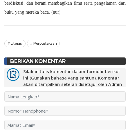
berdiskusi, dan berani membagikan ilmu serta pengalaman dari
buku yang mereka baca. (nur)
Literasi
Perpustakaan
BERIKAN KOMENTAR
Silakan tulis komentar dalam formulir berikut
ini (Gunakan bahasa yang santun). Komentar
akan ditampilkan setelah disetujui oleh Admin