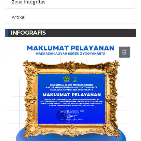
Zona Integritas
Artikel
INFOGRAFIS