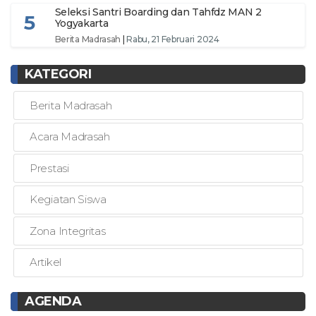
Seleksi Santri Boarding dan Tahfdz MAN 2
5
Yogyakarta
Berita Madrasah
|
Rabu, 21 Februari 2024
KATEGORI
Berita Madrasah
Acara Madrasah
Prestasi
Kegiatan Siswa
Zona Integritas
Artikel
AGENDA