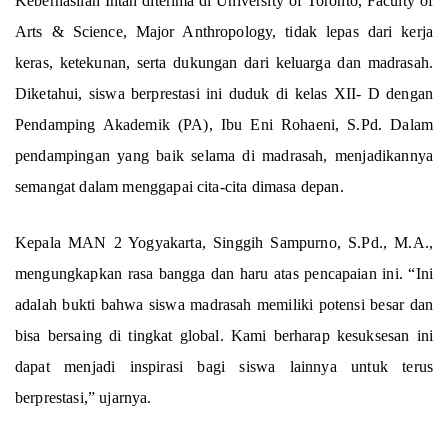
Keberhasilan Intan diterima di University of Toronto, Faculty of
Arts & Science, Major Anthropology, tidak lepas dari kerja
keras, ketekunan, serta dukungan dari keluarga dan madrasah.
Diketahui, siswa berprestasi ini duduk di kelas XII- D dengan
Pendamping Akademik (PA), Ibu Eni Rohaeni, S.Pd. Dalam
pendampingan yang baik selama di madrasah, menjadikannya
semangat dalam menggapai cita-cita dimasa depan.
Kepala MAN 2 Yogyakarta, Singgih Sampurno, S.Pd., M.A.,
mengungkapkan rasa bangga dan haru atas pencapaian ini. “Ini
adalah bukti bahwa siswa madrasah memiliki potensi besar dan
bisa bersaing di tingkat global. Kami berharap kesuksesan ini
dapat menjadi inspirasi bagi siswa lainnya untuk terus
berprestasi,” ujarnya.