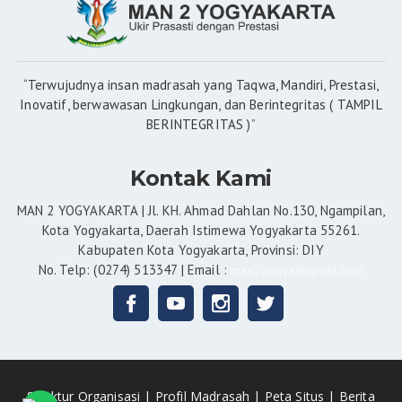
“Terwujudnya insan madrasah yang Taqwa, Mandiri, Prestasi,
Inovatif, berwawasan Lingkungan, dan Berintegritas ( TAMPIL
BERINTEGRITAS )”
Kontak Kami
MAN 2 YOGYAKARTA | Jl. KH. Ahmad Dahlan No.130, Ngampilan,
Kota Yogyakarta, Daerah Istimewa Yogyakarta 55261.
Kabupaten Kota Yogyakarta, Provinsi: DIY
No. Telp: (0274) 513347 | Email :
man2yogya@gmail.com
Struktur Organisasi |
Profil Madrasah |
Peta Situs |
Berita