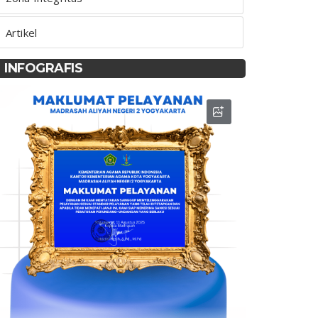
Artikel
INFOGRAFIS