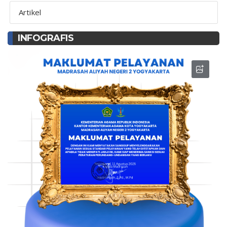
Artikel
INFOGRAFIS